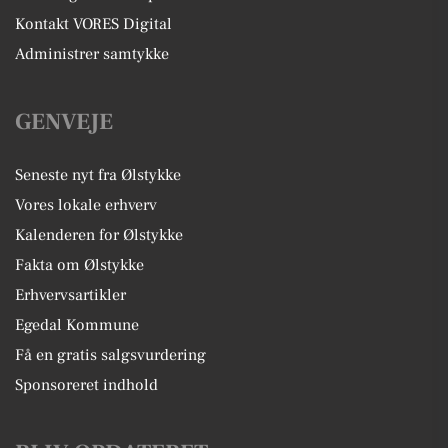
Kontakt VORES Digital
Administrer samtykke
GENVEJE
Seneste nyt fra Ølstykke
Vores lokale erhverv
Kalenderen for Ølstykke
Fakta om Ølstykke
Erhvervsartikler
Egedal Kommune
Få en gratis salgsvurdering
Sponsoreret indhold