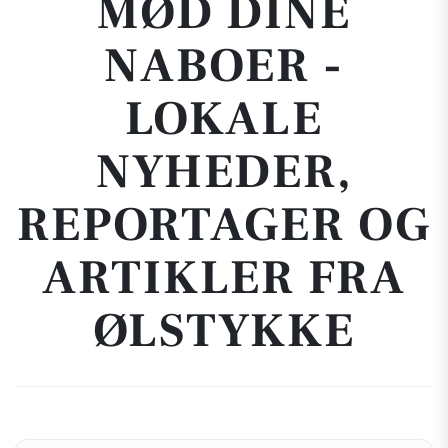
MØD DINE
NABOER -
LOKALE
NYHEDER,
REPORTAGER OG
ARTIKLER FRA
ØLSTYKKE