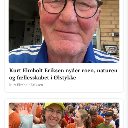
Kurt Elmholt Eriksen nyder roen, naturen
og fællesskabet i Ølstykke
Kurt Elmholt Eriksen