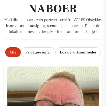
NABOER
Mød dine naboer er en portræt-serie fra VORES Ølstykke,
hvor vi sætter ansigt og stemme på naboerne. Det er de
lokale mennesker, der giver lokalsamfundet sin sjæl
Alle
Privatpersoner
Lokale virksomheder