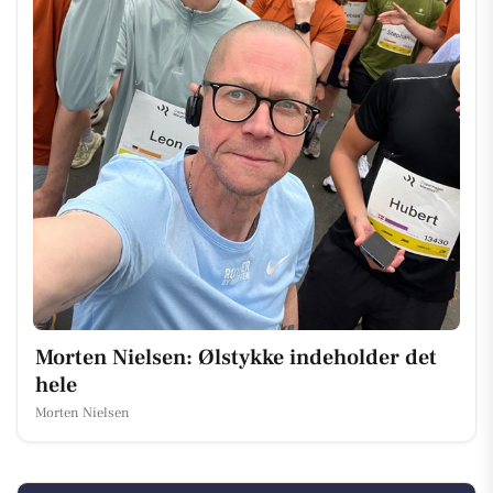
Morten Nielsen: Ølstykke indeholder det
hele
Morten Nielsen