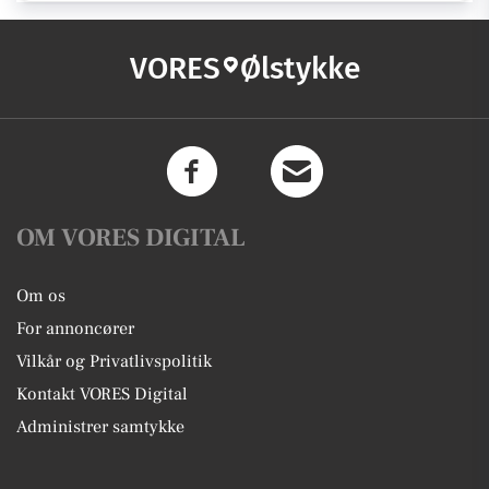
VORES
Ølstykke
OM VORES DIGITAL
Om os
For annoncører
Vilkår og Privatlivspolitik
Kontakt VORES Digital
Administrer samtykke