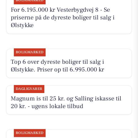
BOLIGMARKED
For 6.195.000 kr Vesterbygdvej 8 - Se
priserne på de dyreste boliger til salg i
Ølstykke
BOLIGMARKED
Top 6 over dyreste boliger til salg i
Ølstykke. Priser op til 6.995.000 kr
DAGLIGVARER
Magnum is til 25 kr. og Salling iskasse til
20 kr. - ugens lokale tilbud
BOLIGMARKED