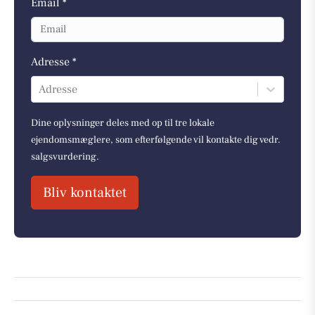
Email *
Adresse *
Adresse
Dine oplysninger deles med op til tre lokale
ejendomsmæglere, som efterfølgende vil kontakte dig vedr.
salgsvurdering.
Bliv kontaktet