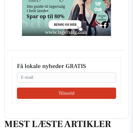
Få lokale nyheder GRATIS
Email
Tilmeld
MEST LÆSTE ARTIKLER