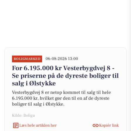
06-08-2026 13:00
BOLIGMARKED
For 6.195.000 kr Vesterbygdvej 8 -
Se priserne på de dyreste boliger til
salg i Ølstykke
Vesterbygdvej 8 er netop kommet til salg til hele
6.195.000 kr, hvilket gør den til en af de dyreste
boliger til salg i Ølstykke.
Kilde: Boliga
Læs hele artiklen her
Kopiér link