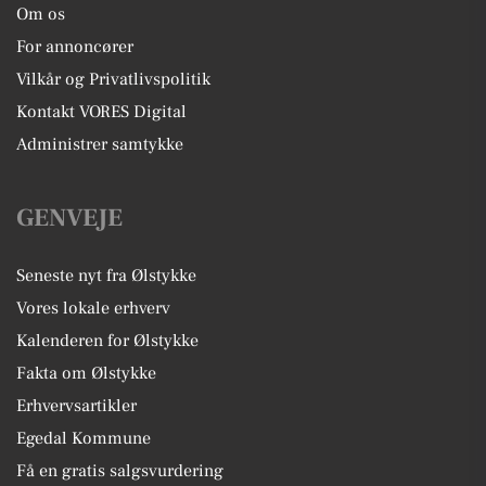
Om os
For annoncører
Vilkår og Privatlivspolitik
Kontakt VORES Digital
Administrer samtykke
GENVEJE
Seneste nyt fra Ølstykke
Vores lokale erhverv
Kalenderen for Ølstykke
Fakta om Ølstykke
Erhvervsartikler
Egedal Kommune
Få en gratis salgsvurdering