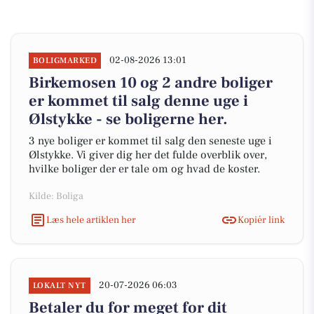
02-08-2026 13:01
BOLIGMARKED
Birkemosen 10 og 2 andre boliger
er kommet til salg denne uge i
Ølstykke - se boligerne her.
3 nye boliger er kommet til salg den seneste uge i
Ølstykke. Vi giver dig her det fulde overblik over,
hvilke boliger der er tale om og hvad de koster.
Kilde: Boliga
Læs hele artiklen her
Kopiér link
20-07-2026 06:03
LOKALT NYT
Betaler du for meget for dit