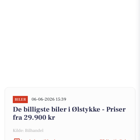
06-06-2026 15:39
BILER
De billigste biler i Ølstykke - Priser
fra 29.900 kr
Kilde: Bilhandel