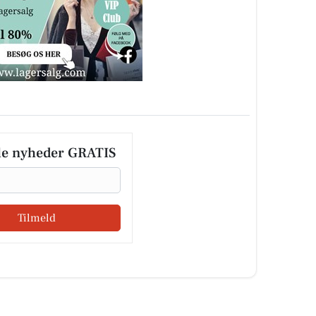
le nyheder GRATIS
Tilmeld