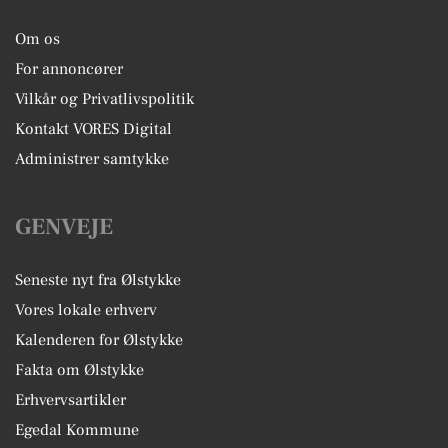
Om os
For annoncører
Vilkår og Privatlivspolitik
Kontakt VORES Digital
Administrer samtykke
GENVEJE
Seneste nyt fra Ølstykke
Vores lokale erhverv
Kalenderen for Ølstykke
Fakta om Ølstykke
Erhvervsartikler
Egedal Kommune