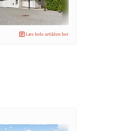
Læs hele artiklen her