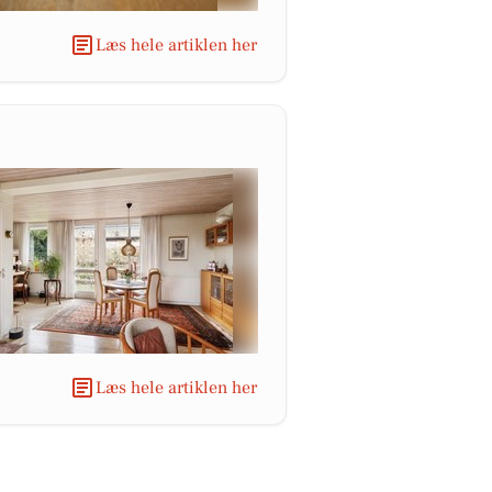
Læs hele artiklen her
Læs hele artiklen her