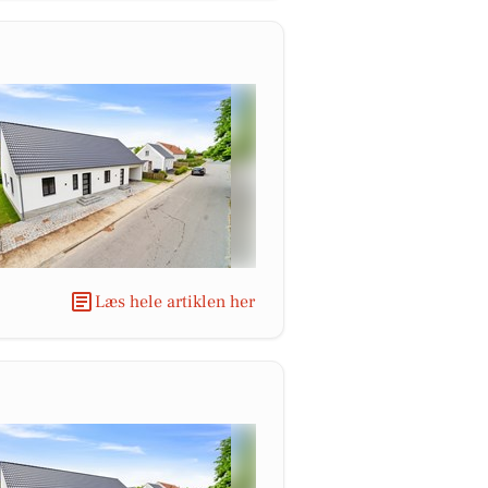
Læs hele artiklen her