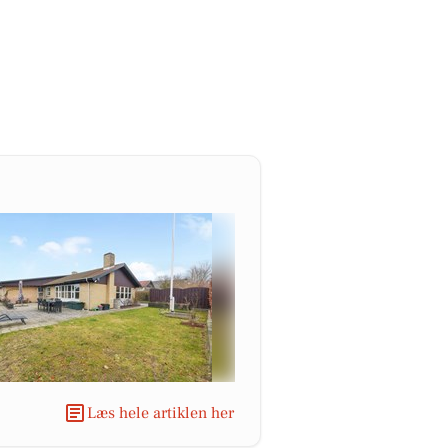
Læs hele artiklen her