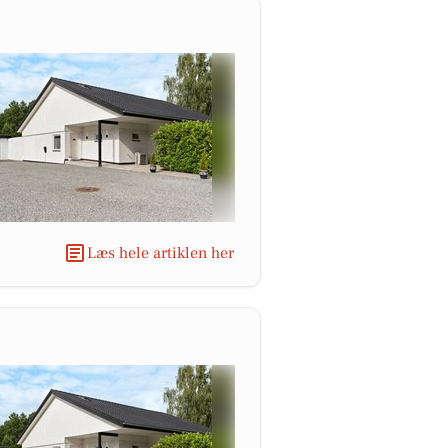
Læs hele artiklen her