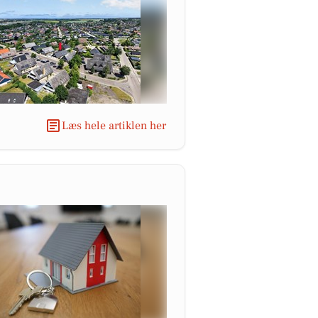
Læs hele artiklen her