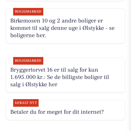
BOLIGMARKED
Birkemosen 10 og 2 andre boliger er
kommet til salg denne uge i Ølstykke - se
boligerne her.
BOLIGMARKED
Bryggertorvet 16 er til salg for kun
1.695.000 kr.: Se de billigste boliger til
salg i Ølstykke her
LOKALT NYT
Betaler du for meget for dit internet?