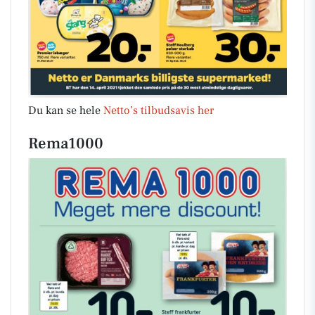
Du kan se hele
Netto’s tilbudsavis her
Rema1000