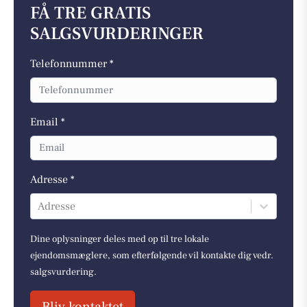
FÅ TRE GRATIS
SALGSVURDERINGER
Telefonnummer *
Email *
Adresse *
Adresse
Dine oplysninger deles med op til tre lokale
ejendomsmæglere, som efterfølgende vil kontakte dig vedr.
salgsvurdering.