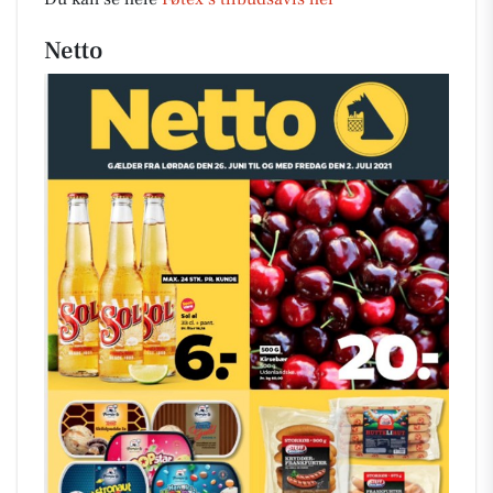
Netto