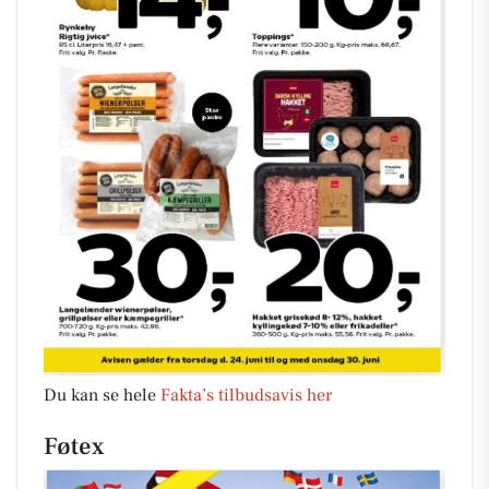
Du kan se hele
Fakta’s tilbudsavis her
Føtex