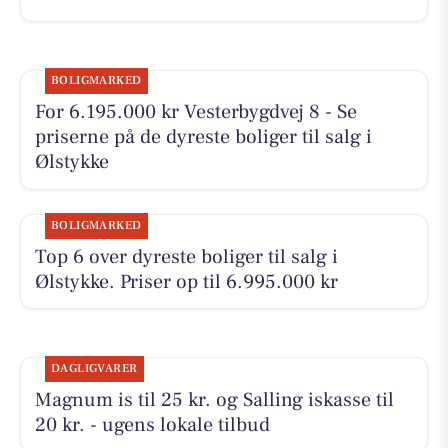
BOLIGMARKED
For 6.195.000 kr Vesterbygdvej 8 - Se
priserne på de dyreste boliger til salg i
Ølstykke
BOLIGMARKED
Top 6 over dyreste boliger til salg i
Ølstykke. Priser op til 6.995.000 kr
DAGLIGVARER
Magnum is til 25 kr. og Salling iskasse til
20 kr. - ugens lokale tilbud