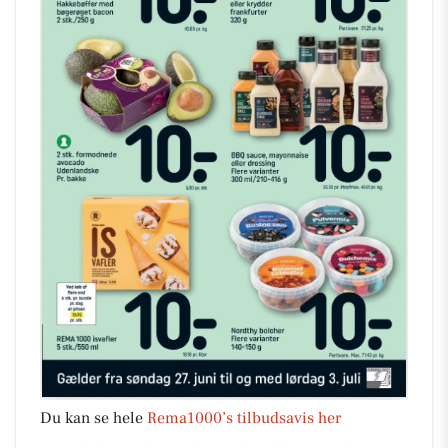
Du kan se hele
Rema1000’s tilbudsavis her