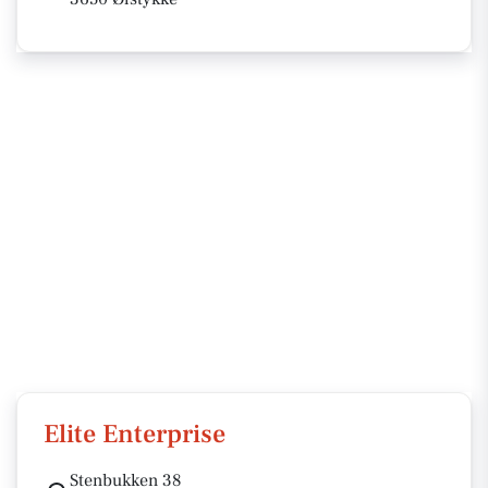
Elite Enterprise
Stenbukken 38