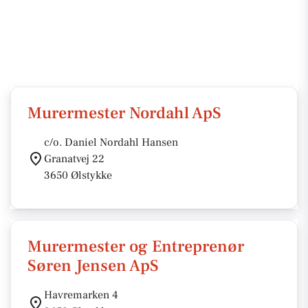
Murermester Nordahl ApS
c/o. Daniel Nordahl Hansen
Granatvej 22
3650 Ølstykke
Murermester og Entreprenør
Søren Jensen ApS
Havremarken 4