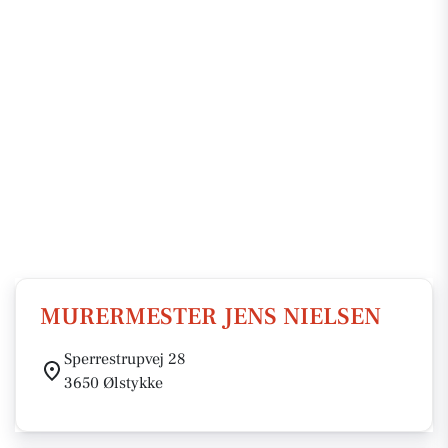
MURERMESTER JENS NIELSEN
Sperrestrupvej 28
3650 Ølstykke