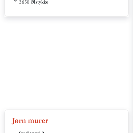
3650 Ølstykke
Jørn murer