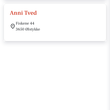
Anni Tved
Fiskene 44
3650 Ølstykke