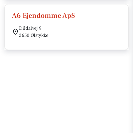
A6 Ejendomme ApS
Dildalvej 9
3650 Ølstykke