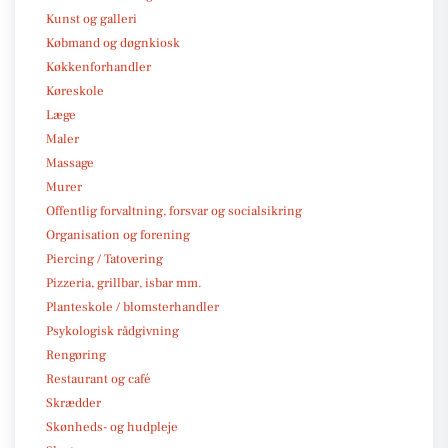
Kunst og galleri
Købmand og døgnkiosk
Køkkenforhandler
Køreskole
Læge
Maler
Massage
Murer
Offentlig forvaltning, forsvar og socialsikring
Organisation og forening
Piercing / Tatovering
Pizzeria, grillbar, isbar mm.
Planteskole / blomsterhandler
Psykologisk rådgivning
Rengøring
Restaurant og café
Skrædder
Skønheds- og hudpleje