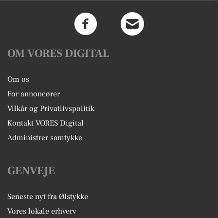
OM VORES DIGITAL
Om os
For annoncører
Vilkår og Privatlivspolitik
Kontakt VORES Digital
Administrer samtykke
GENVEJE
Seneste nyt fra Ølstykke
Vores lokale erhverv