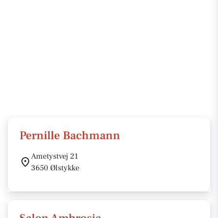
Pernille Bachmann
Ametystvej 21
3650 Ølstykke