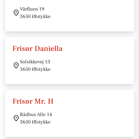
Vårfluen 19
3650 Ølstykke
Frisør Daniella
Solsikkevej 13
3650 Ølstykke
Frisør Mr. H
Rådhus Alle 14
3650 Ølstykke